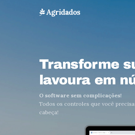
Agridados
Transforme s
lavoura em n
O software sem complicações!
Todos os controles que você precisa
cabeça!