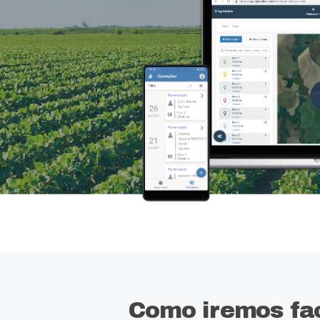
Como iremos faci